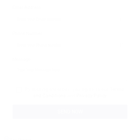
Email Address:
Phone Number:
Message:
By clicking checkbox, you agree to our
Terms
and Conditions
and
Privacy Policy