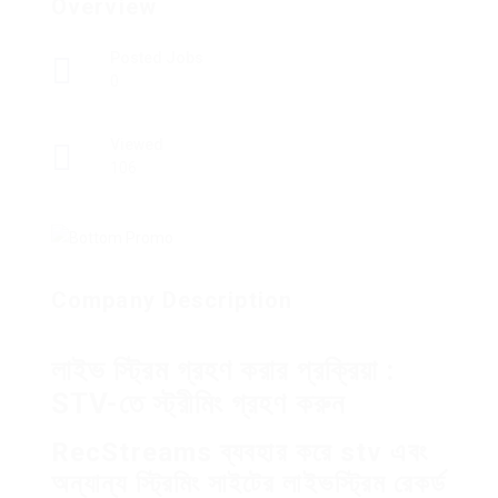
Overview
Posted Jobs
0
Viewed
106
Company Description
লাইভ স্ট্রিম গ্রহণ করার প্রক্রিয়া :
STV-তে স্ট্রীমিং গ্রহণ করুন
RecStreams ব্যবহার করে stv এবং
অন্যান্য স্ট্রিমিং সাইটের লাইভস্ট্রিম রেকর্ড