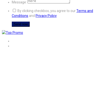
Message:
By clicking checkbox, you agree to our
Terms and
Conditions
and
Privacy Policy