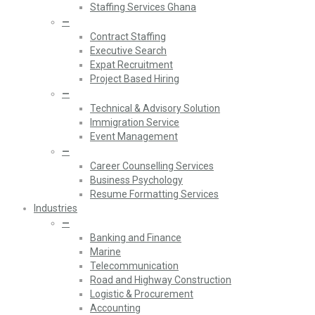
Staffing Services Ghana
—
Contract Staffing
Executive Search
Expat Recruitment
Project Based Hiring
—
Technical & Advisory Solution
Immigration Service
Event Management
—
Career Counselling Services
Business Psychology
Resume Formatting Services
Industries
—
Banking and Finance
Marine
Telecommunication
Road and Highway Construction
Logistic & Procurement
Accounting