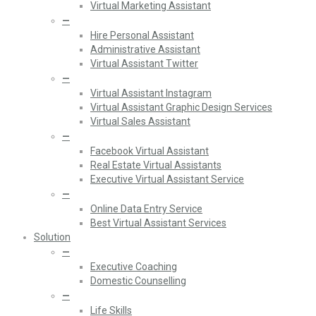
Virtual Marketing Assistant
—
Hire Personal Assistant
Administrative Assistant
Virtual Assistant Twitter
—
Virtual Assistant Instagram
Virtual Assistant Graphic Design Services
Virtual Sales Assistant
—
Facebook Virtual Assistant
Real Estate Virtual Assistants
Executive Virtual Assistant Service
—
Online Data Entry Service
Best Virtual Assistant Services
Solution
—
Executive Coaching
Domestic Counselling
—
Life Skills