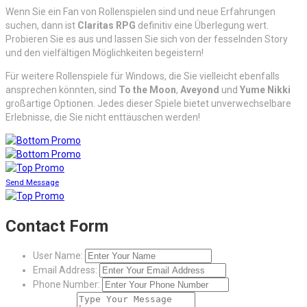
Wenn Sie ein Fan von Rollenspielen sind und neue Erfahrungen
suchen, dann ist
Claritas RPG
definitiv eine Überlegung wert.
Probieren Sie es aus und lassen Sie sich von der fesselnden Story
und den vielfältigen Möglichkeiten begeistern!
Für weitere Rollenspiele für Windows, die Sie vielleicht ebenfalls
ansprechen könnten, sind
To the Moon
,
Aveyond
und
Yume Nikki
großartige Optionen. Jedes dieser Spiele bietet unverwechselbare
Erlebnisse, die Sie nicht enttäuschen werden!
Send Message
Contact Form
User Name:
Email Address:
Phone Number: