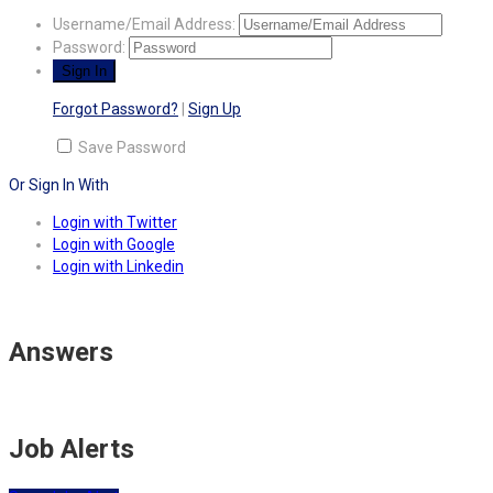
Username/Email Address:
Password:
Forgot Password?
|
Sign Up
Save Password
Or Sign In With
Login with Twitter
Login with Google
Login with Linkedin
Answers
Job Alerts