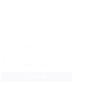
Phone Number:
Message:
By clicking checkbox, you agree to our
Terms and Conditions
and
Privacy Policy