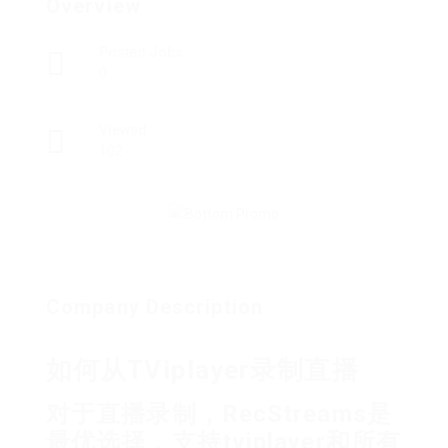
Overview
Posted Jobs
0
Viewed
102
Company Description
如何从TViplayer录制直播
对于直播录制，RecStreams是
最优选择，支持tviplayer和所有