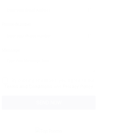
Phone Number:
Message:
By clicking checkbox, you agree to our
Terms and Conditions
and
Privacy Policy